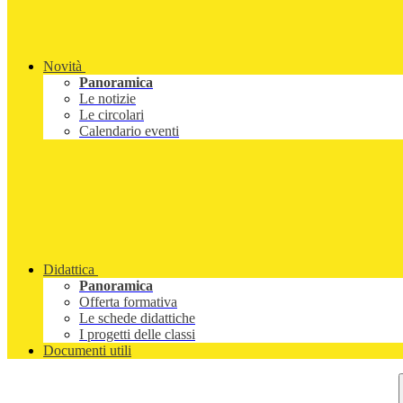
Novità
Panoramica
Le notizie
Le circolari
Calendario eventi
Didattica
Panoramica
Offerta formativa
Le schede didattiche
I progetti delle classi
Documenti utili