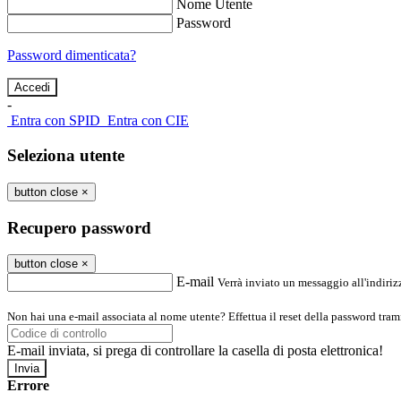
Nome Utente
Password
Password dimenticata?
-
Entra con SPID
Entra con CIE
Seleziona utente
button close
×
Recupero password
button close
×
E-mail
Verrà inviato un messaggio all'indirizz
Non hai una e-mail associata al nome utente? Effettua il reset della password tram
E-mail inviata, si prega di controllare la casella di posta elettronica!
Errore