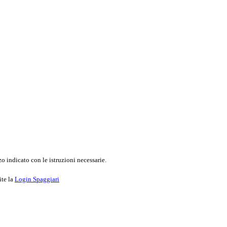
o indicato con le istruzioni necessarie.
ite la
Login Spaggiari