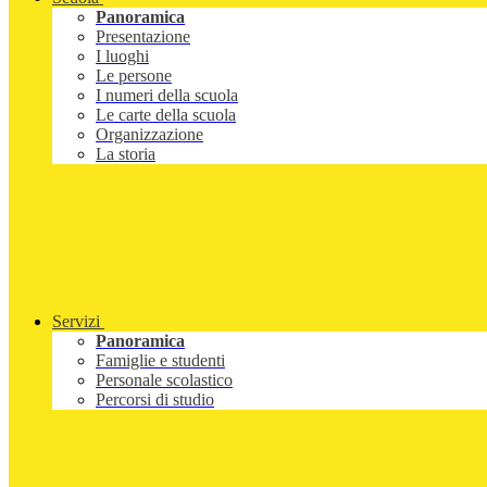
Panoramica
Presentazione
I luoghi
Le persone
I numeri della scuola
Le carte della scuola
Organizzazione
La storia
Servizi
Panoramica
Famiglie e studenti
Personale scolastico
Percorsi di studio