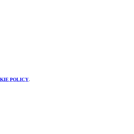
KIE POLICY
.