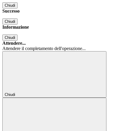
Chiudi
Successo
Chiudi
Informazione
Chiudi
Attendere...
Attendere il completamento dell'operazione...
Chiudi