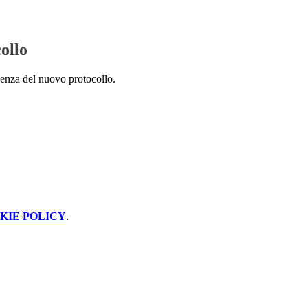
ollo
enza del nuovo protocollo.
KIE POLICY
.