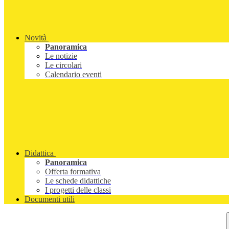
Novità
Panoramica
Le notizie
Le circolari
Calendario eventi
Didattica
Panoramica
Offerta formativa
Le schede didattiche
I progetti delle classi
Documenti utili