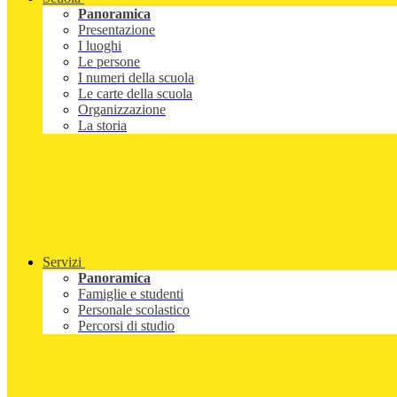
Panoramica
Presentazione
I luoghi
Le persone
I numeri della scuola
Le carte della scuola
Organizzazione
La storia
Servizi
Panoramica
Famiglie e studenti
Personale scolastico
Percorsi di studio