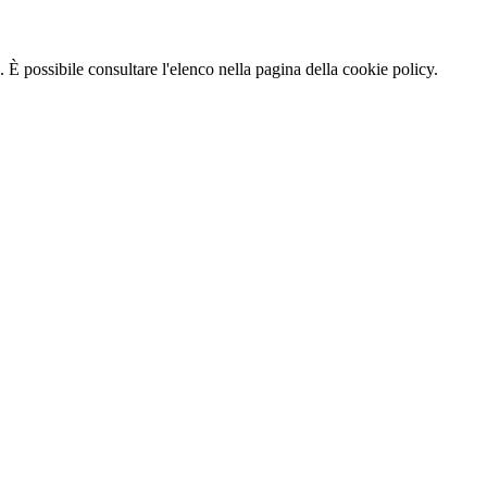
 È possibile consultare l'elenco nella pagina della cookie policy.