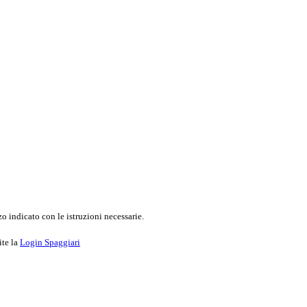
o indicato con le istruzioni necessarie.
ite la
Login Spaggiari