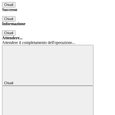
Chiudi
Successo
Chiudi
Informazione
Chiudi
Attendere...
Attendere il completamento dell'operazione...
Chiudi