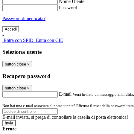
Nome Utente
Password
Password dimenticata?
-
Entra con SPID
Entra con CIE
Seleziona utente
button close
×
Recupero password
button close
×
E-mail
Verrà inviato un messaggio all'indirizz
Non hai una e-mail associata al nome utente? Effettua il reset della password tram
E-mail inviata, si prega di controllare la casella di posta elettronica!
Errore