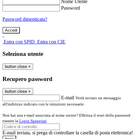
Nome Utente
Password
Password dimenticata?
-
Entra con SPID
Entra con CIE
Seleziona utente
button close
×
Recupero password
button close
×
E-mail
Verrà inviato un messaggio
all'indirizzo indicato con le istruzioni necessarie.
Non hai una e-mail associata al nome utente? Effettua il reset della password
tramite la
Login Spaggiari
E-mail inviata, si prega di controllare la casella di posta elettronica!