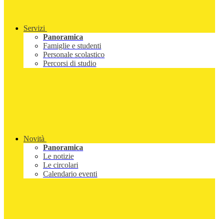
Servizi
Panoramica
Famiglie e studenti
Personale scolastico
Percorsi di studio
Novità
Panoramica
Le notizie
Le circolari
Calendario eventi