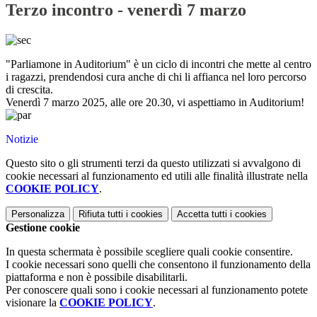
Terzo incontro - venerdì 7 marzo
"Parliamone in Auditorium" è un ciclo di incontri che mette al centro
i ragazzi, prendendosi cura anche di chi li affianca nel loro percorso
di crescita.
Venerdì 7 marzo 2025, alle ore 20.30, vi aspettiamo in Auditorium!
Notizie
Questo sito o gli strumenti terzi da questo utilizzati si avvalgono di
cookie necessari al funzionamento ed utili alle finalità illustrate nella
COOKIE POLICY
.
Personalizza
Rifiuta tutti
i cookies
Accetta tutti
i cookies
Gestione cookie
In questa schermata è possibile scegliere quali cookie consentire.
I cookie necessari sono quelli che consentono il funzionamento della
piattaforma e non è possibile disabilitarli.
Per conoscere quali sono i cookie necessari al funzionamento potete
visionare la
COOKIE POLICY
.