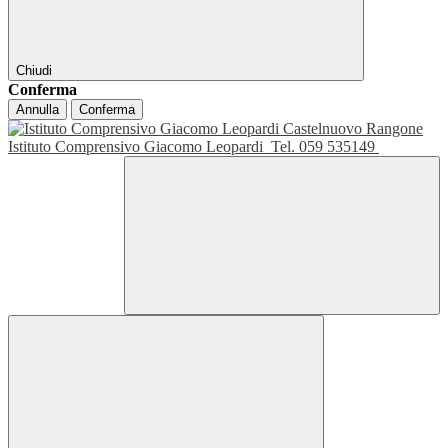
Chiudi
Conferma
Annulla
Conferma
Istituto Comprensivo Giacomo Leopardi
Tel. 059 535149