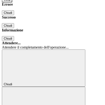
Errore
Chiudi
Successo
Chiudi
Informazione
Chiudi
Attendere...
Attendere il completamento dell'operazione...
Chiudi