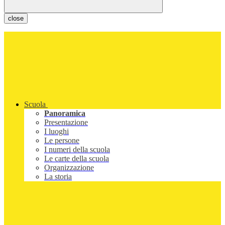
close
Scuola
Panoramica
Presentazione
I luoghi
Le persone
I numeri della scuola
Le carte della scuola
Organizzazione
La storia