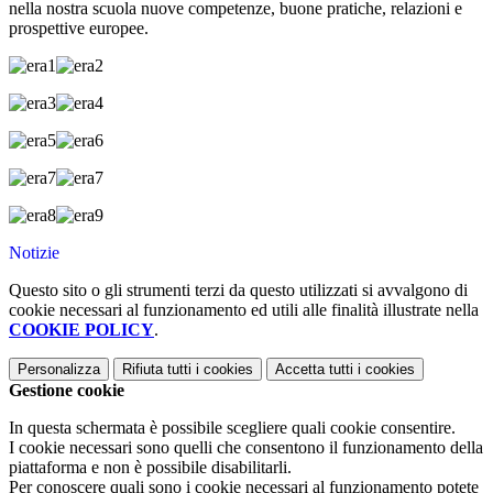
nella nostra scuola nuove competenze, buone pratiche, relazioni e
prospettive europee.
Notizie
Questo sito o gli strumenti terzi da questo utilizzati si avvalgono di
cookie necessari al funzionamento ed utili alle finalità illustrate nella
COOKIE POLICY
.
Personalizza
Rifiuta tutti
i cookies
Accetta tutti
i cookies
Gestione cookie
In questa schermata è possibile scegliere quali cookie consentire.
I cookie necessari sono quelli che consentono il funzionamento della
piattaforma e non è possibile disabilitarli.
Per conoscere quali sono i cookie necessari al funzionamento potete