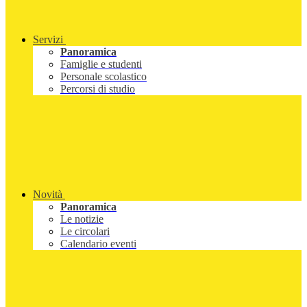
Servizi
Panoramica
Famiglie e studenti
Personale scolastico
Percorsi di studio
Novità
Panoramica
Le notizie
Le circolari
Calendario eventi