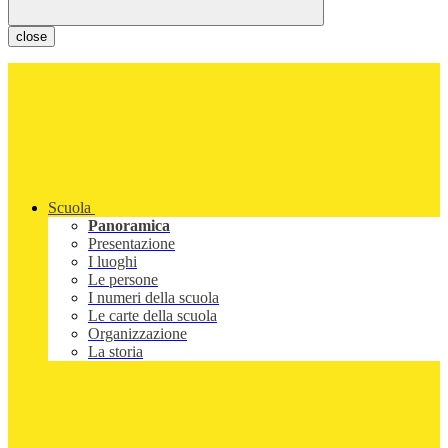
close
Scuola
Panoramica
Presentazione
I luoghi
Le persone
I numeri della scuola
Le carte della scuola
Organizzazione
La storia