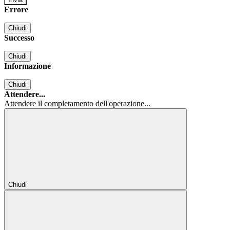
Errore
Chiudi
Successo
Chiudi
Informazione
Chiudi
Attendere...
Attendere il completamento dell'operazione...
Chiudi