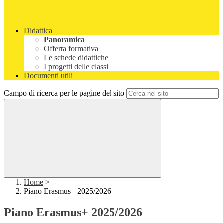
Didattica
Panoramica
Offerta formativa
Le schede didattiche
I progetti delle classi
Documenti utili
Campo di ricerca per le pagine del sito
Home
>
Piano Erasmus+ 2025/2026
Piano Erasmus+ 2025/2026