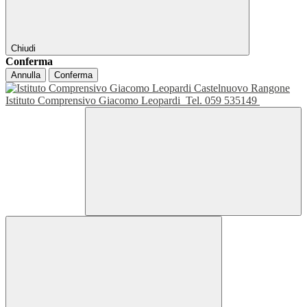
Chiudi
Conferma
Annulla
Conferma
Istituto Comprensivo Giacomo Leopardi
Tel. 059 535149