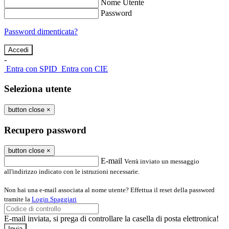
Nome Utente
Password
Password dimenticata?
-
Entra con SPID
Entra con CIE
Seleziona utente
button close
×
Recupero password
button close
×
E-mail
Verrà inviato un messaggio
all'indirizzo indicato con le istruzioni necessarie.
Non hai una e-mail associata al nome utente? Effettua il reset della password
tramite la
Login Spaggiari
E-mail inviata, si prega di controllare la casella di posta elettronica!