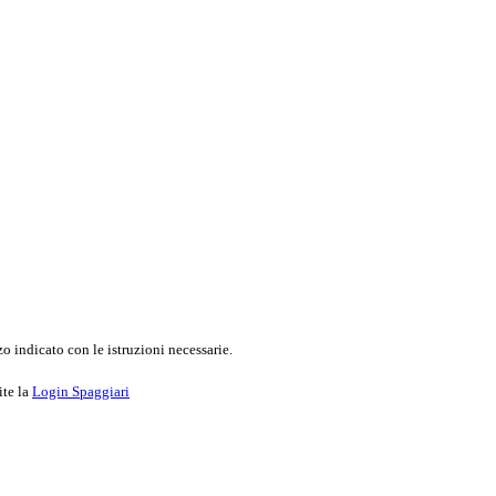
o indicato con le istruzioni necessarie.
ite la
Login Spaggiari