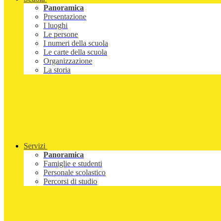
Panoramica
Presentazione
I luoghi
Le persone
I numeri della scuola
Le carte della scuola
Organizzazione
La storia
Servizi
Panoramica
Famiglie e studenti
Personale scolastico
Percorsi di studio