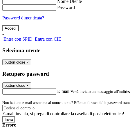
Nome Utente
Password
Password dimenticata?
-
Entra con SPID
Entra con CIE
Seleziona utente
button close
×
Recupero password
button close
×
E-mail
Verrà inviato un messaggio all'indirizz
Non hai una e-mail associata al nome utente? Effettua il reset della password tram
E-mail inviata, si prega di controllare la casella di posta elettronica!
Errore