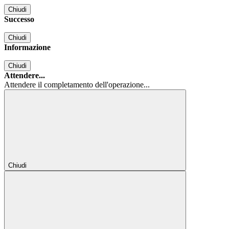
Chiudi
Successo
Chiudi
Informazione
Chiudi
Attendere...
Attendere il completamento dell'operazione...
Chiudi