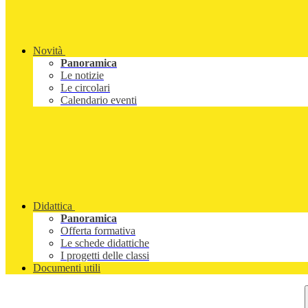
Novità
Panoramica
Le notizie
Le circolari
Calendario eventi
Didattica
Panoramica
Offerta formativa
Le schede didattiche
I progetti delle classi
Documenti utili