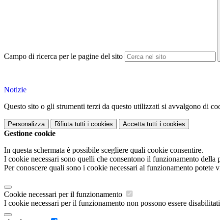
Campo di ricerca per le pagine del sito
Notizie
Questo sito o gli strumenti terzi da questo utilizzati si avvalgono di coo
Personalizza
Rifiuta tutti
i cookies
Accetta tutti
i cookies
Gestione cookie
In questa schermata è possibile scegliere quali cookie consentire.
I cookie necessari sono quelli che consentono il funzionamento della pi
Per conoscere quali sono i cookie necessari al funzionamento potete v
Cookie necessari per il funzionamento
I cookie necessari per il funzionamento non possono essere disabilitati.