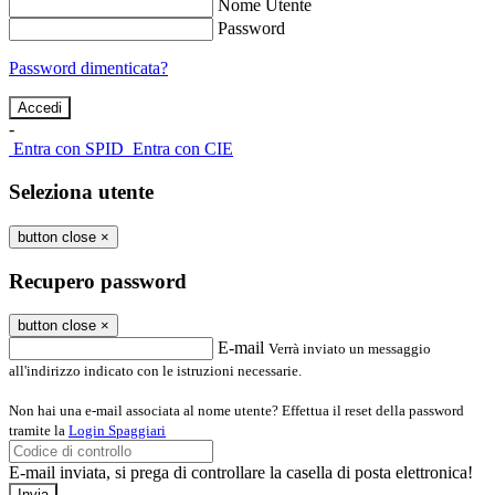
Nome Utente
Password
Password dimenticata?
-
Entra con SPID
Entra con CIE
Seleziona utente
button close
×
Recupero password
button close
×
E-mail
Verrà inviato un messaggio
all'indirizzo indicato con le istruzioni necessarie.
Non hai una e-mail associata al nome utente? Effettua il reset della password
tramite la
Login Spaggiari
E-mail inviata, si prega di controllare la casella di posta elettronica!