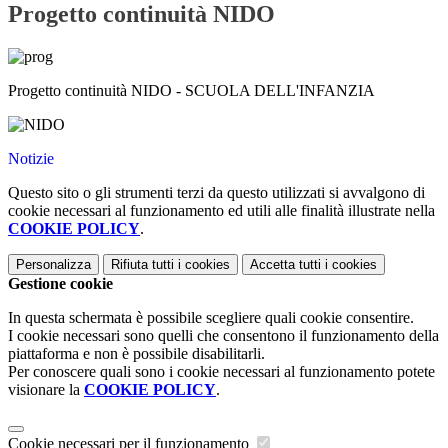
Progetto continuità NIDO
Progetto continuità NIDO - SCUOLA DELL'INFANZIA
Notizie
Questo sito o gli strumenti terzi da questo utilizzati si avvalgono di
cookie necessari al funzionamento ed utili alle finalità illustrate nella
COOKIE POLICY
.
Personalizza
Rifiuta tutti
i cookies
Accetta tutti
i cookies
Gestione cookie
In questa schermata è possibile scegliere quali cookie consentire.
I cookie necessari sono quelli che consentono il funzionamento della
piattaforma e non è possibile disabilitarli.
Per conoscere quali sono i cookie necessari al funzionamento potete
visionare la
COOKIE POLICY
.
Cookie necessari per il funzionamento