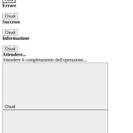
Errore
Chiudi
Successo
Chiudi
Informazione
Chiudi
Attendere...
Attendere il completamento dell'operazione...
Chiudi