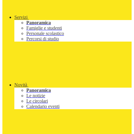
Servizi
Panoramica
Famiglie e studenti
Personale scolastico
Percorsi di studio
Novità
Panoramica
Le notizie
Le circolari
Calendario eventi