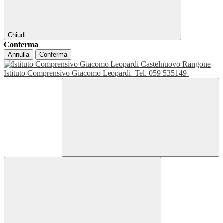
Chiudi
Conferma
Annulla
Conferma
Istituto Comprensivo Giacomo Leopardi
Tel. 059 535149