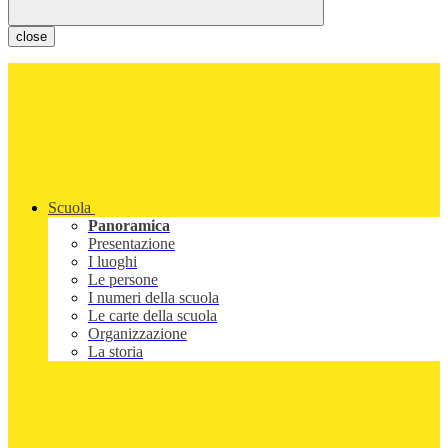
close
Scuola
Panoramica
Presentazione
I luoghi
Le persone
I numeri della scuola
Le carte della scuola
Organizzazione
La storia