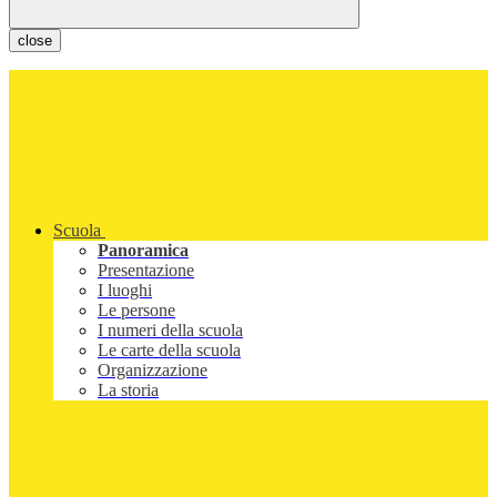
close
Scuola
Panoramica
Presentazione
I luoghi
Le persone
I numeri della scuola
Le carte della scuola
Organizzazione
La storia