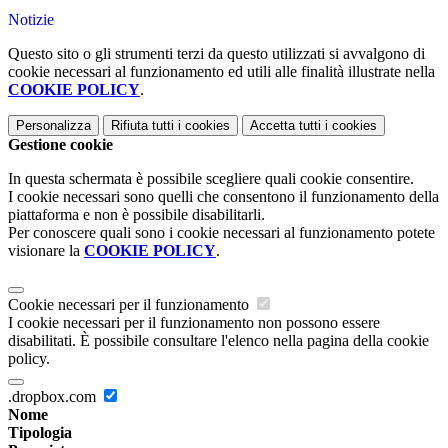
Notizie
Questo sito o gli strumenti terzi da questo utilizzati si avvalgono di
cookie necessari al funzionamento ed utili alle finalità illustrate nella
COOKIE POLICY
.
Personalizza
Rifiuta tutti
i cookies
Accetta tutti
i cookies
Gestione cookie
In questa schermata è possibile scegliere quali cookie consentire.
I cookie necessari sono quelli che consentono il funzionamento della
piattaforma e non è possibile disabilitarli.
Per conoscere quali sono i cookie necessari al funzionamento potete
visionare la
COOKIE POLICY
.
Cookie necessari per il funzionamento
I cookie necessari per il funzionamento non possono essere
disabilitati. È possibile consultare l'elenco nella pagina della cookie
policy.
.dropbox.com
Nome
Tipologia