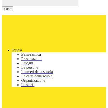
close
Scuola
Panoramica
Presentazione
I luoghi
Le persone
I numeri della scuola
Le carte della scuola
Organizzazione
La storia