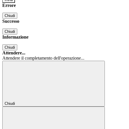
Errore
Chiudi
Successo
Chiudi
Informazione
Chiudi
Attendere...
Attendere il completamento dell'operazione...
Chiudi