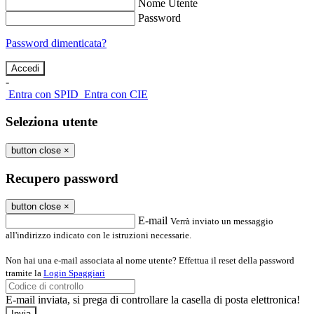
Nome Utente
Password
Password dimenticata?
-
Entra con SPID
Entra con CIE
Seleziona utente
button close
×
Recupero password
button close
×
E-mail
Verrà inviato un messaggio
all'indirizzo indicato con le istruzioni necessarie.
Non hai una e-mail associata al nome utente? Effettua il reset della password
tramite la
Login Spaggiari
E-mail inviata, si prega di controllare la casella di posta elettronica!