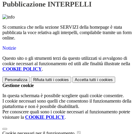
Pubblicazione INTERPELLI
Si comunica che nella sezione SERVIZI della homepage è stata
pubblicata la voce relativa agli interpelli, compilabile tramite un form
online.
Notizie
Questo sito o gli strumenti terzi da questo utilizzati si avvalgono di
cookie necessari al funzionamento ed utili alle finalità illustrate nella
COOKIE POLICY
.
Personalizza
Rifiuta tutti
i cookies
Accetta tutti
i cookies
Gestione cookie
In questa schermata è possibile scegliere quali cookie consentire.
I cookie necessari sono quelli che consentono il funzionamento della
piattaforma e non è possibile disabilitarli.
Per conoscere quali sono i cookie necessari al funzionamento potete
visionare la
COOKIE POLICY
.
Cookie necessari per il funzionamento