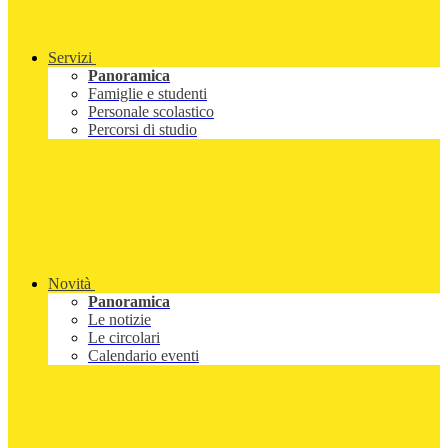
Servizi
Panoramica
Famiglie e studenti
Personale scolastico
Percorsi di studio
Novità
Panoramica
Le notizie
Le circolari
Calendario eventi