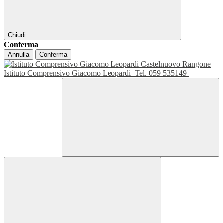
Chiudi
Conferma
Annulla
Conferma
Istituto Comprensivo Giacomo Leopardi
Tel. 059 535149