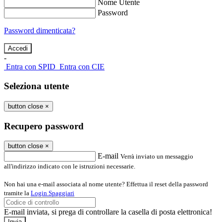
Nome Utente
Password
Password dimenticata?
-
Entra con SPID
Entra con CIE
Seleziona utente
button close
×
Recupero password
button close
×
E-mail
Verrà inviato un messaggio
all'indirizzo indicato con le istruzioni necessarie.
Non hai una e-mail associata al nome utente? Effettua il reset della password
tramite la
Login Spaggiari
E-mail inviata, si prega di controllare la casella di posta elettronica!