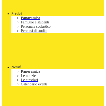
Servizi
Panoramica
Famiglie e studenti
Personale scolastico
Percorsi di studio
Novità
Panoramica
Le notizie
Le circolari
Calendario eventi