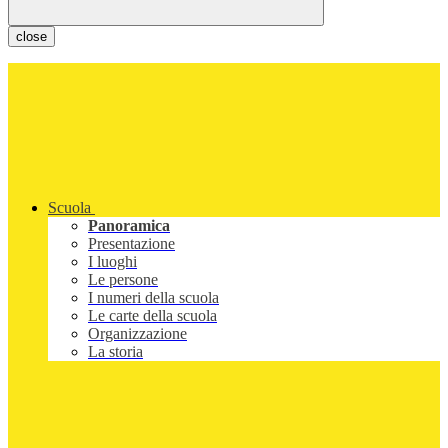
close
Scuola
Panoramica
Presentazione
I luoghi
Le persone
I numeri della scuola
Le carte della scuola
Organizzazione
La storia