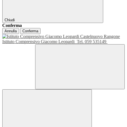
Chiudi
Conferma
Annulla
Conferma
Istituto Comprensivo Giacomo Leopardi
Tel. 059 535149