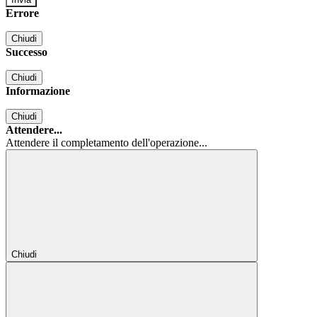
Errore
Chiudi
Successo
Chiudi
Informazione
Chiudi
Attendere...
Attendere il completamento dell'operazione...
Chiudi