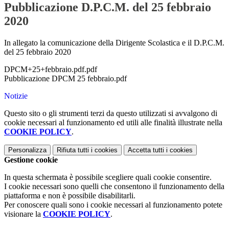
Pubblicazione D.P.C.M. del 25 febbraio
2020
In allegato la comunicazione della Dirigente Scolastica e il D.P.C.M.
del 25 febbraio 2020
DPCM+25+febbraio.pdf.pdf
Pubblicazione DPCM 25 febbraio.pdf
Notizie
Questo sito o gli strumenti terzi da questo utilizzati si avvalgono di
cookie necessari al funzionamento ed utili alle finalità illustrate nella
COOKIE POLICY
.
Personalizza
Rifiuta tutti
i cookies
Accetta tutti
i cookies
Gestione cookie
In questa schermata è possibile scegliere quali cookie consentire.
I cookie necessari sono quelli che consentono il funzionamento della
piattaforma e non è possibile disabilitarli.
Per conoscere quali sono i cookie necessari al funzionamento potete
visionare la
COOKIE POLICY
.