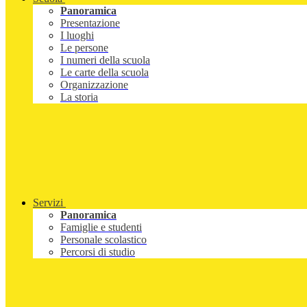
Panoramica
Presentazione
I luoghi
Le persone
I numeri della scuola
Le carte della scuola
Organizzazione
La storia
Servizi
Panoramica
Famiglie e studenti
Personale scolastico
Percorsi di studio