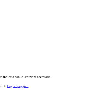
o indicato con le istruzioni necessarie.
ite la
Login Spaggiari