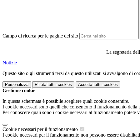
Campo di ricerca per le pagine del sito
La segreteria dell' Istituto C
Notizie
Questo sito o gli strumenti terzi da questo utilizzati si avvalgono di coo
Personalizza
Rifiuta tutti
i cookies
Accetta tutti
i cookies
Gestione cookie
In questa schermata è possibile scegliere quali cookie consentire.
I cookie necessari sono quelli che consentono il funzionamento della pi
Per conoscere quali sono i cookie necessari al funzionamento potete v
Cookie necessari per il funzionamento
I cookie necessari per il funzionamento non possono essere disabilitati.