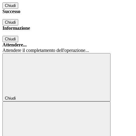
Chiudi
Successo
Chiudi
Informazione
Chiudi
Attendere...
Attendere il completamento dell'operazione...
Chiudi