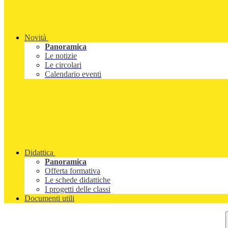
Novità
Panoramica
Le notizie
Le circolari
Calendario eventi
Didattica
Panoramica
Offerta formativa
Le schede didattiche
I progetti delle classi
Documenti utili