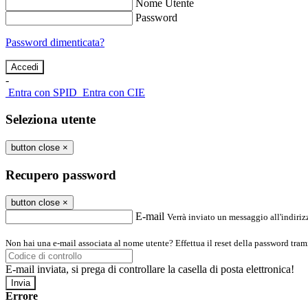
Nome Utente
Password
Password dimenticata?
-
Entra con SPID
Entra con CIE
Seleziona utente
button close
×
Recupero password
button close
×
E-mail
Verrà inviato un messaggio all'indirizz
Non hai una e-mail associata al nome utente? Effettua il reset della password tram
E-mail inviata, si prega di controllare la casella di posta elettronica!
Errore