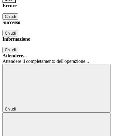
Errore
Chiudi
Successo
Chiudi
Informazione
Chiudi
Attendere...
Attendere il completamento dell'operazione...
Chiudi