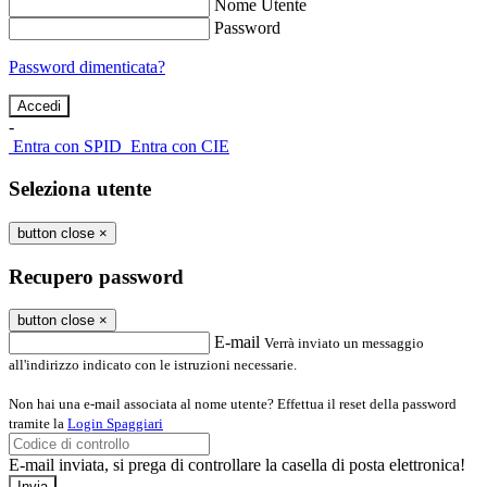
Nome Utente
Password
Password dimenticata?
-
Entra con SPID
Entra con CIE
Seleziona utente
button close
×
Recupero password
button close
×
E-mail
Verrà inviato un messaggio
all'indirizzo indicato con le istruzioni necessarie.
Non hai una e-mail associata al nome utente? Effettua il reset della password
tramite la
Login Spaggiari
E-mail inviata, si prega di controllare la casella di posta elettronica!