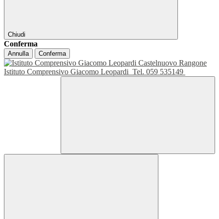
Chiudi
Conferma
Annulla
Conferma
Istituto Comprensivo Giacomo Leopardi
Tel. 059 535149