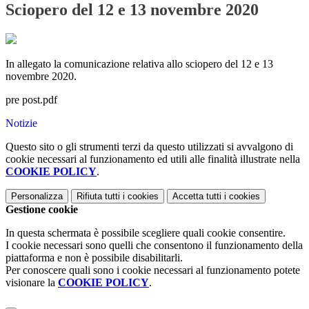
Sciopero del 12 e 13 novembre 2020
In allegato la comunicazione relativa allo sciopero del 12 e 13
novembre 2020.
pre post.pdf
Notizie
Questo sito o gli strumenti terzi da questo utilizzati si avvalgono di
cookie necessari al funzionamento ed utili alle finalità illustrate nella
COOKIE POLICY
.
Personalizza
Rifiuta tutti
i cookies
Accetta tutti
i cookies
Gestione cookie
In questa schermata è possibile scegliere quali cookie consentire.
I cookie necessari sono quelli che consentono il funzionamento della
piattaforma e non è possibile disabilitarli.
Per conoscere quali sono i cookie necessari al funzionamento potete
visionare la
COOKIE POLICY
.