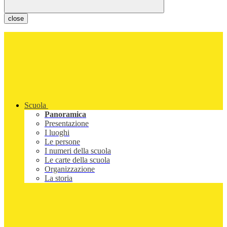
close
Scuola
Panoramica
Presentazione
I luoghi
Le persone
I numeri della scuola
Le carte della scuola
Organizzazione
La storia