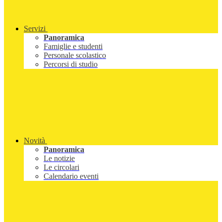
Servizi
Panoramica
Famiglie e studenti
Personale scolastico
Percorsi di studio
Novità
Panoramica
Le notizie
Le circolari
Calendario eventi