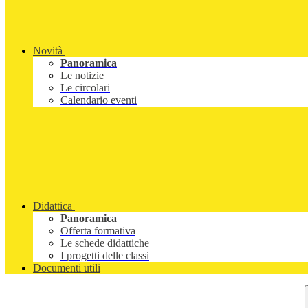
Novità
Panoramica
Le notizie
Le circolari
Calendario eventi
Didattica
Panoramica
Offerta formativa
Le schede didattiche
I progetti delle classi
Documenti utili