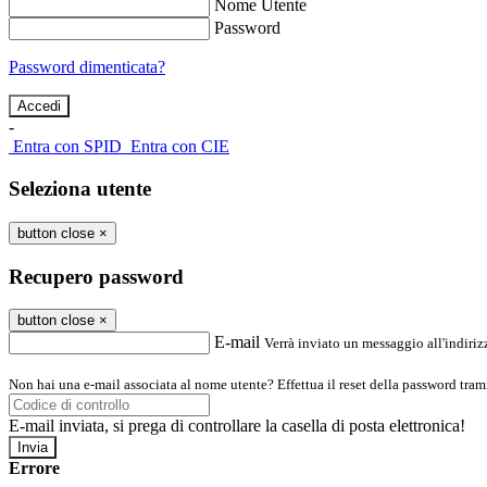
Nome Utente
Password
Password dimenticata?
-
Entra con SPID
Entra con CIE
Seleziona utente
button close
×
Recupero password
button close
×
E-mail
Verrà inviato un messaggio all'indirizz
Non hai una e-mail associata al nome utente? Effettua il reset della password tram
E-mail inviata, si prega di controllare la casella di posta elettronica!
Errore