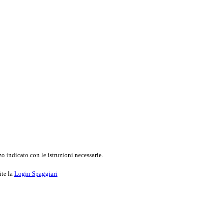
o indicato con le istruzioni necessarie.
ite la
Login Spaggiari