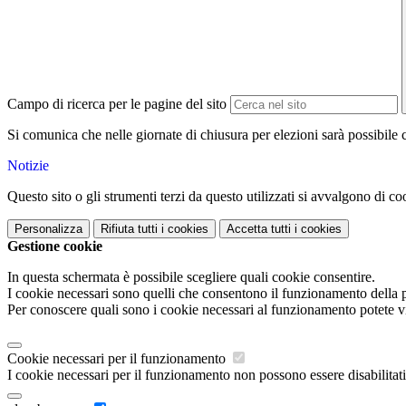
Campo di ricerca per le pagine del sito
Si comunica che nelle giornate di chiusura per elezioni sarà possibile co
Notizie
Questo sito o gli strumenti terzi da questo utilizzati si avvalgono di coo
Personalizza
Rifiuta tutti
i cookies
Accetta tutti
i cookies
Gestione cookie
In questa schermata è possibile scegliere quali cookie consentire.
I cookie necessari sono quelli che consentono il funzionamento della pi
Per conoscere quali sono i cookie necessari al funzionamento potete v
Cookie necessari per il funzionamento
I cookie necessari per il funzionamento non possono essere disabilitati.