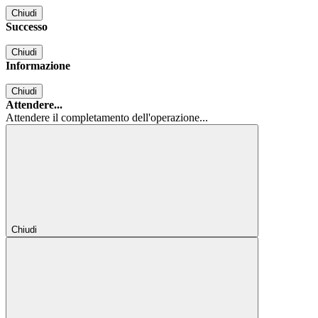
Chiudi
Successo
Chiudi
Informazione
Chiudi
Attendere...
Attendere il completamento dell'operazione...
Chiudi