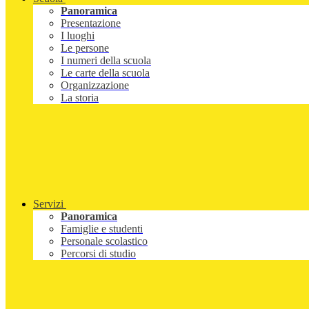
Panoramica
Presentazione
I luoghi
Le persone
I numeri della scuola
Le carte della scuola
Organizzazione
La storia
Servizi
Panoramica
Famiglie e studenti
Personale scolastico
Percorsi di studio