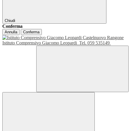
Chiudi
Conferma
Annulla
Conferma
Istituto Comprensivo Giacomo Leopardi
Tel. 059 535149