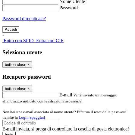
Nome Utente
Password
Password dimenticata?
-
Entra con SPID
Entra con CIE
Seleziona utente
button close
×
Recupero password
button close
×
E-mail
Verrà inviato un messaggio
all'indirizzo indicato con le istruzioni necessarie.
Non hai una e-mail associata al nome utente? Effettua il reset della password
tramite la
Login Spaggiari
E-mail inviata, si prega di controllare la casella di posta elettronica!