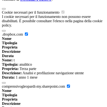
Cookie necessari per il funzionamento
I cookie necessari per il funzionamento non possono essere
disabilitati. È possibile consultare l'elenco nella pagina della cookie
policy.
.dropbox.com
Nome
Tipologia
Proprieta
Descrizione
Durata
Nome:
t
Tipologia:
analitico
Proprieta:
Terza parte
Descrizione:
Analisi e profilazione navigazione utente
Durata:
1 anno 1 mese
comprensivogleopardi-my.sharepoint.com
Nome
Tipologia
Proprieta
Descrizione