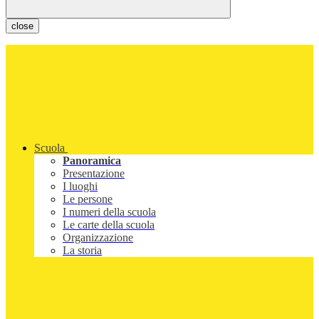
close
Scuola
Panoramica
Presentazione
I luoghi
Le persone
I numeri della scuola
Le carte della scuola
Organizzazione
La storia