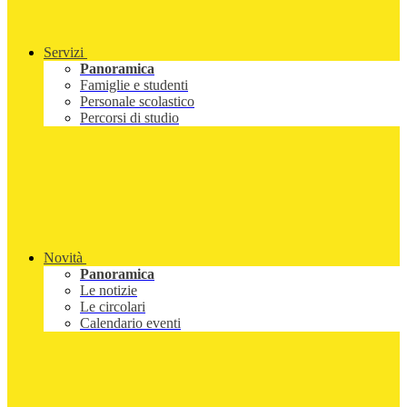
Servizi
Panoramica
Famiglie e studenti
Personale scolastico
Percorsi di studio
Novità
Panoramica
Le notizie
Le circolari
Calendario eventi