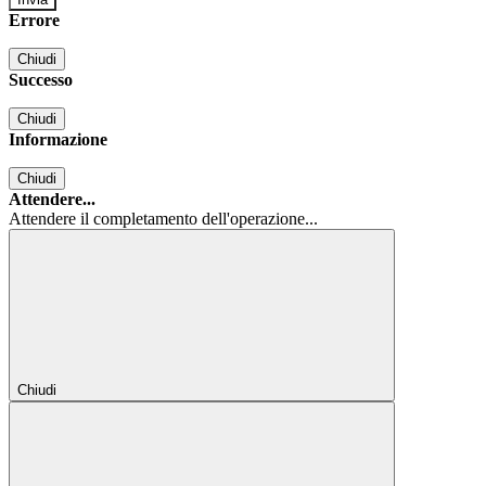
Errore
Chiudi
Successo
Chiudi
Informazione
Chiudi
Attendere...
Attendere il completamento dell'operazione...
Chiudi