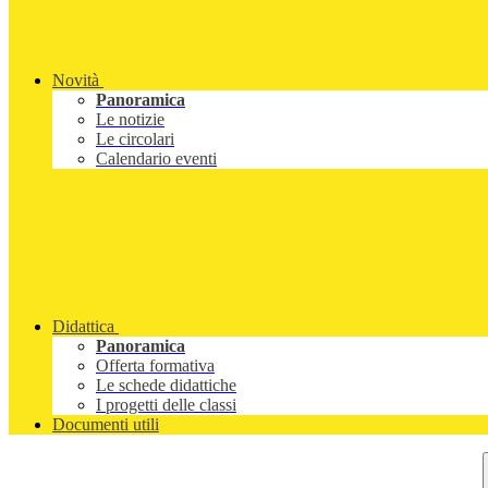
Novità
Panoramica
Le notizie
Le circolari
Calendario eventi
Didattica
Panoramica
Offerta formativa
Le schede didattiche
I progetti delle classi
Documenti utili