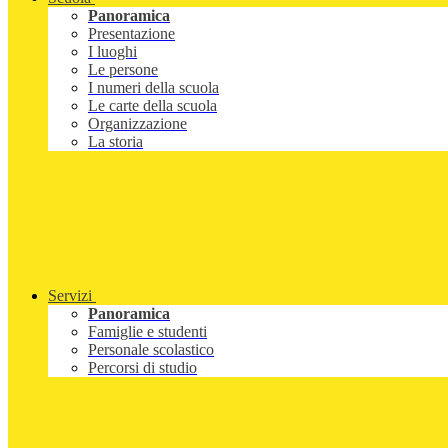
Panoramica
Presentazione
I luoghi
Le persone
I numeri della scuola
Le carte della scuola
Organizzazione
La storia
Servizi
Panoramica
Famiglie e studenti
Personale scolastico
Percorsi di studio