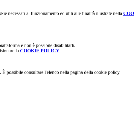
kie necessari al funzionamento ed utili alle finalità illustrate nella
COO
attaforma e non è possibile disabilitarli.
isionare la
COOKIE POLICY
.
 È possibile consultare l'elenco nella pagina della cookie policy.