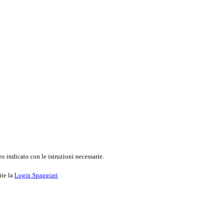
o indicato con le istruzioni necessarie.
ite la
Login Spaggiari