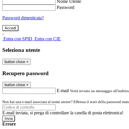
Nome Utente
Password
Password dimenticata?
-
Entra con SPID
Entra con CIE
Seleziona utente
button close
×
Recupero password
button close
×
E-mail
Verrà inviato un messaggio all'indirizz
Non hai una e-mail associata al nome utente? Effettua il reset della password tram
E-mail inviata, si prega di controllare la casella di posta elettronica!
Errore