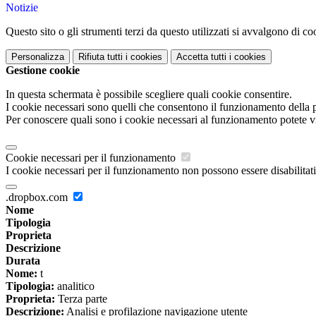
Notizie
Questo sito o gli strumenti terzi da questo utilizzati si avvalgono di coo
Personalizza
Rifiuta tutti
i cookies
Accetta tutti
i cookies
Gestione cookie
In questa schermata è possibile scegliere quali cookie consentire.
I cookie necessari sono quelli che consentono il funzionamento della pi
Per conoscere quali sono i cookie necessari al funzionamento potete v
Cookie necessari per il funzionamento
I cookie necessari per il funzionamento non possono essere disabilitati.
.dropbox.com
Nome
Tipologia
Proprieta
Descrizione
Durata
Nome:
t
Tipologia:
analitico
Proprieta:
Terza parte
Descrizione:
Analisi e profilazione navigazione utente