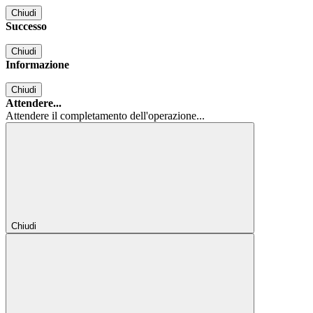
Chiudi
Successo
Chiudi
Informazione
Chiudi
Attendere...
Attendere il completamento dell'operazione...
Chiudi