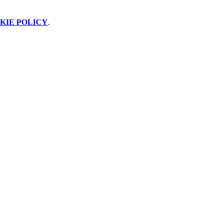
KIE POLICY
.