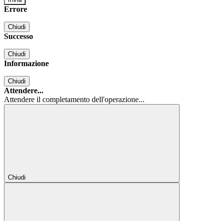
Errore
Chiudi
Successo
Chiudi
Informazione
Chiudi
Attendere...
Attendere il completamento dell'operazione...
Chiudi