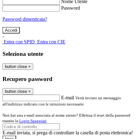
Nome Utente
Password
Password dimenticata?
-
Entra con SPID
Entra con CIE
Seleziona utente
button close
×
Recupero password
button close
×
E-mail
Verrà inviato un messaggio
all'indirizzo indicato con le istruzioni necessarie.
Non hai una e-mail associata al nome utente? Effettua il reset della password
tramite la
Login Spaggiari
E-mail inviata, si prega di controllare la casella di posta elettronica!