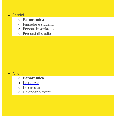
Servizi
Panoramica
Famiglie e studenti
Personale scolastico
Percorsi di studio
Novità
Panoramica
Le notizie
Le circolari
Calendario eventi