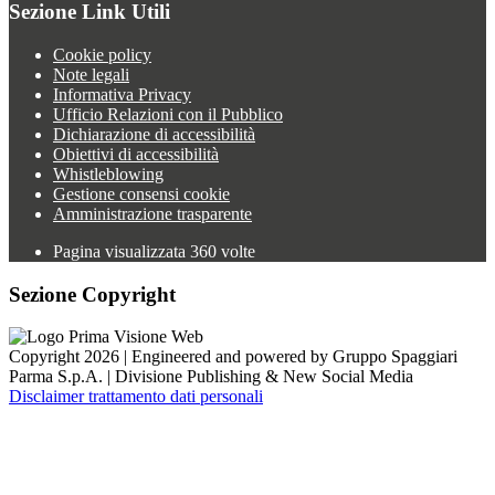
Sezione Link Utili
Cookie policy
Note legali
Informativa Privacy
Ufficio Relazioni con il Pubblico
Dichiarazione di accessibilità
Obiettivi di accessibilità
Whistleblowing
Gestione consensi cookie
Amministrazione trasparente
Pagina visualizzata
360
volte
Sezione Copyright
Copyright 2026 | Engineered and powered by Gruppo Spaggiari
Parma S.p.A. | Divisione Publishing & New Social Media
Disclaimer trattamento dati personali