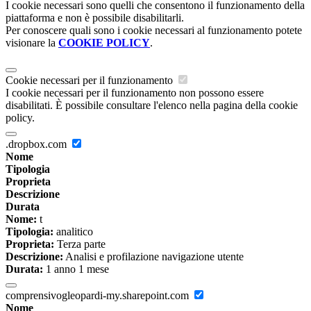
I cookie necessari sono quelli che consentono il funzionamento della
piattaforma e non è possibile disabilitarli.
Per conoscere quali sono i cookie necessari al funzionamento potete
visionare la
COOKIE POLICY
.
Cookie necessari per il funzionamento
I cookie necessari per il funzionamento non possono essere
disabilitati. È possibile consultare l'elenco nella pagina della cookie
policy.
.dropbox.com
Nome
Tipologia
Proprieta
Descrizione
Durata
Nome:
t
Tipologia:
analitico
Proprieta:
Terza parte
Descrizione:
Analisi e profilazione navigazione utente
Durata:
1 anno 1 mese
comprensivogleopardi-my.sharepoint.com
Nome