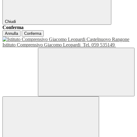
Chiudi
Conferma
Annulla
Conferma
Istituto Comprensivo Giacomo Leopardi
Tel. 059 535149