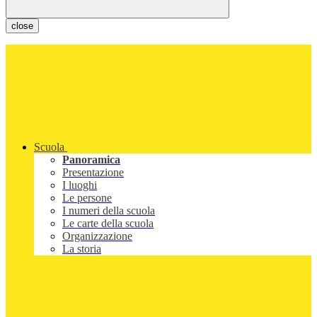
close
Scuola
Panoramica
Presentazione
I luoghi
Le persone
I numeri della scuola
Le carte della scuola
Organizzazione
La storia