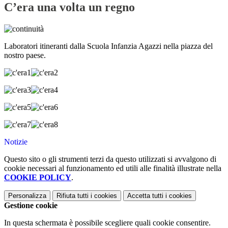
C’era una volta un regno
Laboratori itineranti dalla Scuola Infanzia Agazzi nella piazza del
nostro paese.
Notizie
Questo sito o gli strumenti terzi da questo utilizzati si avvalgono di
cookie necessari al funzionamento ed utili alle finalità illustrate nella
COOKIE POLICY
.
Personalizza
Rifiuta tutti
i cookies
Accetta tutti
i cookies
Gestione cookie
In questa schermata è possibile scegliere quali cookie consentire.