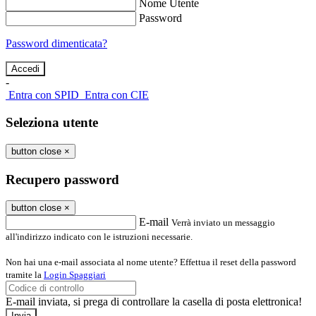
Nome Utente
Password
Password dimenticata?
-
Entra con SPID
Entra con CIE
Seleziona utente
button close
×
Recupero password
button close
×
E-mail
Verrà inviato un messaggio
all'indirizzo indicato con le istruzioni necessarie.
Non hai una e-mail associata al nome utente? Effettua il reset della password
tramite la
Login Spaggiari
E-mail inviata, si prega di controllare la casella di posta elettronica!