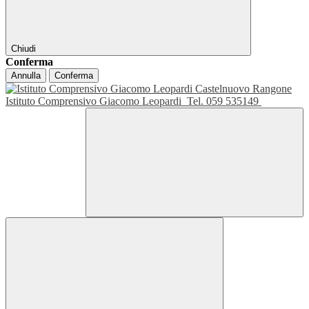
Chiudi
Conferma
Annulla
Conferma
Istituto Comprensivo Giacomo Leopardi
Tel. 059 535149