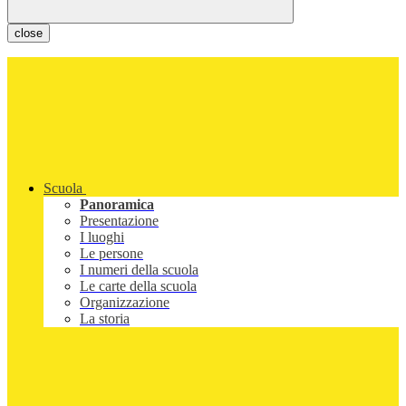
close
Scuola
Panoramica
Presentazione
I luoghi
Le persone
I numeri della scuola
Le carte della scuola
Organizzazione
La storia