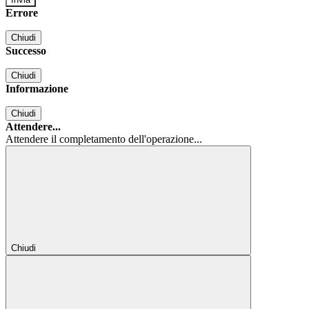
Errore
Chiudi
Successo
Chiudi
Informazione
Chiudi
Attendere...
Attendere il completamento dell'operazione...
Chiudi