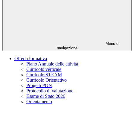
Menu di
navigazione
Offerta formativa
Piano Annuale delle attività
Curricolo verticale
Curricolo STEAM
Curricolo Orientativo
Progetti PON
Protocollo di valutazione
Esame di Stato 2026
Orientamento