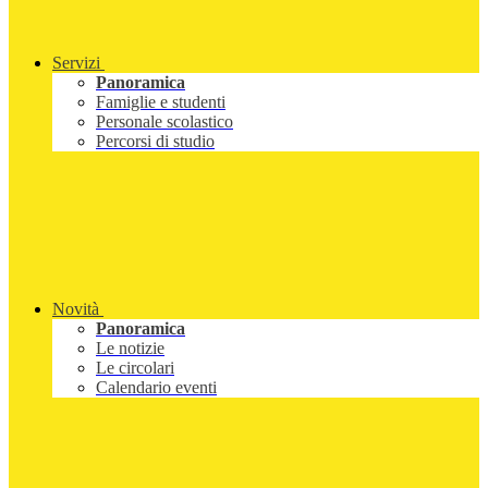
Servizi
Panoramica
Famiglie e studenti
Personale scolastico
Percorsi di studio
Novità
Panoramica
Le notizie
Le circolari
Calendario eventi