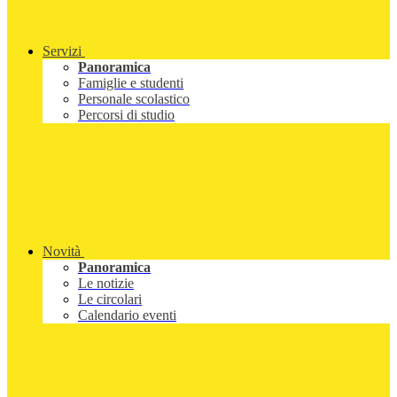
Servizi
Panoramica
Famiglie e studenti
Personale scolastico
Percorsi di studio
Novità
Panoramica
Le notizie
Le circolari
Calendario eventi