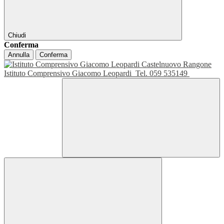
Chiudi
Conferma
Annulla
Conferma
Istituto Comprensivo Giacomo Leopardi
Tel. 059 535149