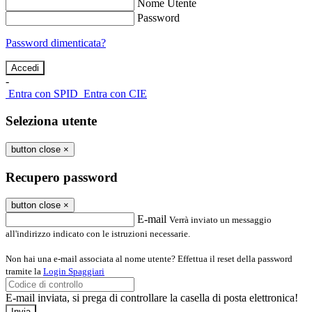
Nome Utente
Password
Password dimenticata?
-
Entra con SPID
Entra con CIE
Seleziona utente
button close
×
Recupero password
button close
×
E-mail
Verrà inviato un messaggio
all'indirizzo indicato con le istruzioni necessarie.
Non hai una e-mail associata al nome utente? Effettua il reset della password
tramite la
Login Spaggiari
E-mail inviata, si prega di controllare la casella di posta elettronica!