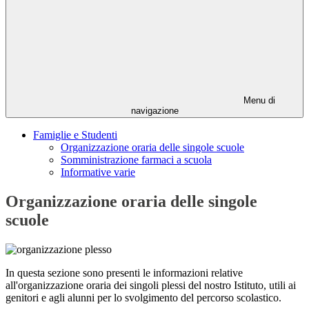
Menu di
navigazione
Famiglie e Studenti
Organizzazione oraria delle singole scuole
Somministrazione farmaci a scuola
Informative varie
Organizzazione oraria delle singole
scuole
In questa sezione sono presenti le informazioni relative
all'organizzazione oraria dei singoli plessi del nostro Istituto, utili ai
genitori e agli alunni per lo svolgimento del percorso scolastico.