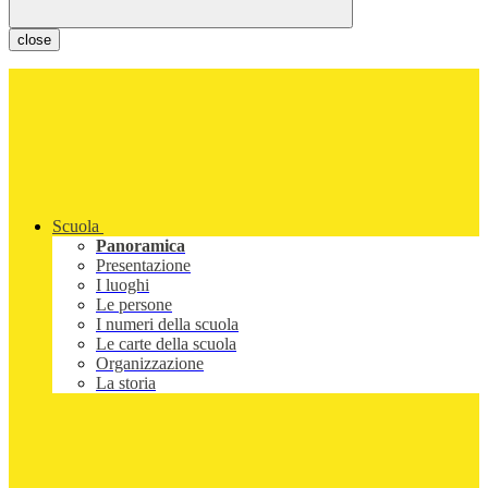
close
Scuola
Panoramica
Presentazione
I luoghi
Le persone
I numeri della scuola
Le carte della scuola
Organizzazione
La storia