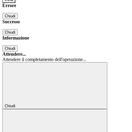
Errore
Chiudi
Successo
Chiudi
Informazione
Chiudi
Attendere...
Attendere il completamento dell'operazione...
Chiudi