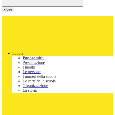
close
Scuola
Panoramica
Presentazione
I luoghi
Le persone
I numeri della scuola
Le carte della scuola
Organizzazione
La storia