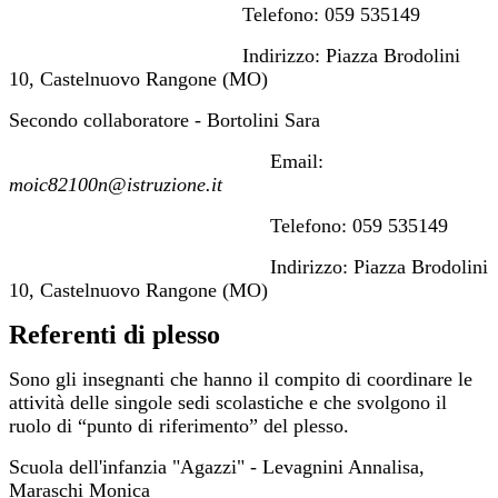
Telefono: 059 535149
Indirizzo: Piazza Brodolini
10, Castelnuovo Rangone (MO)
Secondo collaboratore - Bortolini Sara
Email:
moic82100n@istruzione.it
Telefono: 059 535149
Indirizzo: Piazza Brodolini
10, Castelnuovo Rangone (MO)
Referenti di plesso
Sono gli insegnanti che hanno il compito di coordinare le
attività delle singole sedi scolastiche e che svolgono il
ruolo di “punto di riferimento” del plesso.
Scuola dell'infanzia "Agazzi" - Levagnini Annalisa,
Maraschi Monica