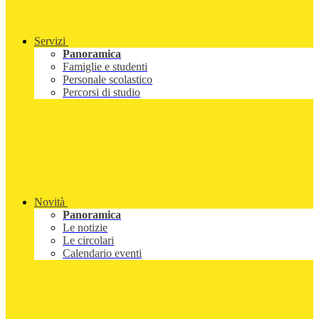
Servizi
Panoramica
Famiglie e studenti
Personale scolastico
Percorsi di studio
Novità
Panoramica
Le notizie
Le circolari
Calendario eventi