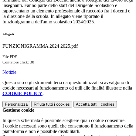
insegnanti. Fanno parte dello staff del Dirigente Scolastico e
rappresentano un elemento professionale di raccordo fra i docenti e
la direzione della scuola. In allegato viene riportato il
funzionigramma dell'anno scolastico 2024/2025.
Allegati
FUNZIONIGRAMMA 2024 2025.pdf
File PDF
Contatore click: 38
Notizie
Questo sito o gli strumenti terzi da questo utilizzati si avvalgono di
cookie necessari al funzionamento ed utili alle finalità illustrate nella
COOKIE POLICY
.
Personalizza
Rifiuta tutti
i cookies
Accetta tutti
i cookies
Gestione cookie
In questa schermata è possibile scegliere quali cookie consentire.
I cookie necessari sono quelli che consentono il funzionamento della
piattaforma e non è possibile disabilitarli.