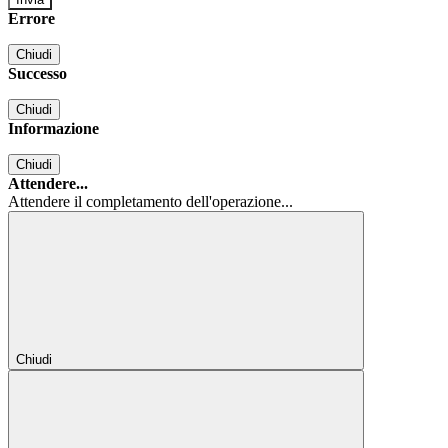
Errore
Chiudi
Successo
Chiudi
Informazione
Chiudi
Attendere...
Attendere il completamento dell'operazione...
Chiudi