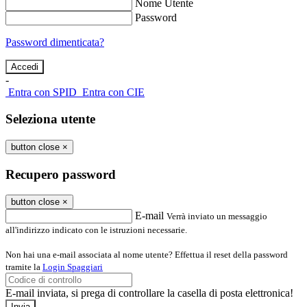
Nome Utente
Password
Password dimenticata?
-
Entra con SPID
Entra con CIE
Seleziona utente
button close
×
Recupero password
button close
×
E-mail
Verrà inviato un messaggio
all'indirizzo indicato con le istruzioni necessarie.
Non hai una e-mail associata al nome utente? Effettua il reset della password
tramite la
Login Spaggiari
E-mail inviata, si prega di controllare la casella di posta elettronica!