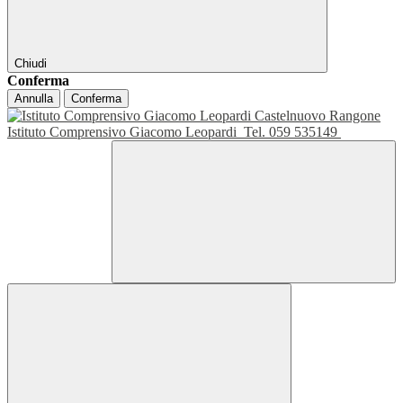
Chiudi
Conferma
Annulla
Conferma
Istituto Comprensivo Giacomo Leopardi
Tel. 059 535149