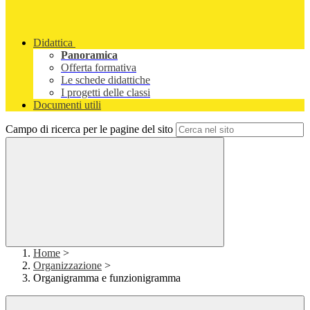
Didattica
Panoramica
Offerta formativa
Le schede didattiche
I progetti delle classi
Documenti utili
Campo di ricerca per le pagine del sito
Home
>
Organizzazione
>
Organigramma e funzionigramma