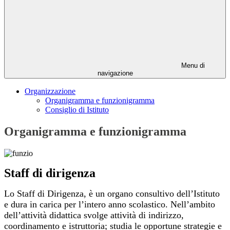
Menu di
navigazione
Organizzazione
Organigramma e funzionigramma
Consiglio di Istituto
Organigramma e funzionigramma
Staff di dirigenza
Lo Staff di Dirigenza, è un organo consultivo dell’Istituto
e dura in carica per l’intero anno scolastico. Nell’ambito
dell’attività didattica svolge attività di indirizzo,
coordinamento e istruttoria; studia le opportune strategie e