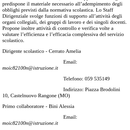
predispone il materiale necessario all’adempimento degli
obblighi previsti dalla normativa scolastica. Lo Staff
Dirigenziale svolge funzioni di supporto all’attività degli
organi collegiali, dei gruppi di lavoro e dei singoli docenti.
Propone inoltre attività di controllo e verifica volte a
valutare l’efficienza e l’efficacia complessiva del servizio
scolastico.
Dirigente scolastico - Cerrato Amelia
Email:
moic82100n@istruzione.it
Telefono: 059 535149
Indirizzo: Piazza Brodolini
10, Castelnuovo Rangone (MO)
Primo collaboratore - Bini Alessia
Email:
moic82100n@istruzione.it