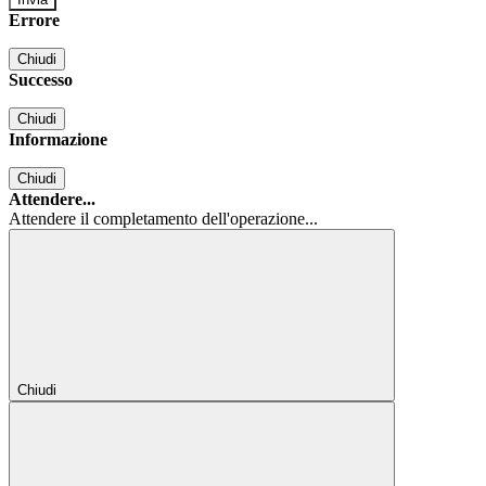
Errore
Chiudi
Successo
Chiudi
Informazione
Chiudi
Attendere...
Attendere il completamento dell'operazione...
Chiudi