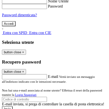
Nome Utente
Password
Password dimenticata?
-
Entra con SPID
Entra con CIE
Seleziona utente
button close
×
Recupero password
button close
×
E-mail
Verrà inviato un messaggio
all'indirizzo indicato con le istruzioni necessarie.
Non hai una e-mail associata al nome utente? Effettua il reset della password
tramite la
Login Spaggiari
E-mail inviata, si prega di controllare la casella di posta elettronica!