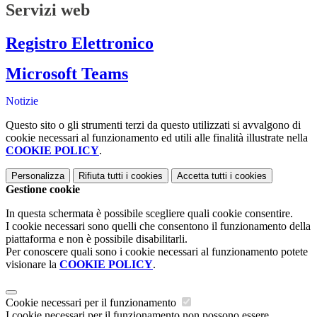
Servizi web
Registro Elettronico
Microsoft Teams
Notizie
Questo sito o gli strumenti terzi da questo utilizzati si avvalgono di
cookie necessari al funzionamento ed utili alle finalità illustrate nella
COOKIE POLICY
.
Personalizza
Rifiuta tutti
i cookies
Accetta tutti
i cookies
Gestione cookie
In questa schermata è possibile scegliere quali cookie consentire.
I cookie necessari sono quelli che consentono il funzionamento della
piattaforma e non è possibile disabilitarli.
Per conoscere quali sono i cookie necessari al funzionamento potete
visionare la
COOKIE POLICY
.
Cookie necessari per il funzionamento
I cookie necessari per il funzionamento non possono essere