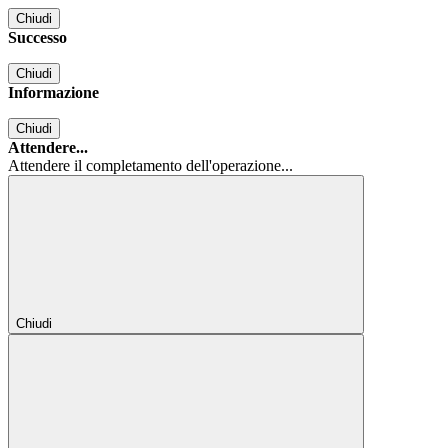
Chiudi
Successo
Chiudi
Informazione
Chiudi
Attendere...
Attendere il completamento dell'operazione...
Chiudi