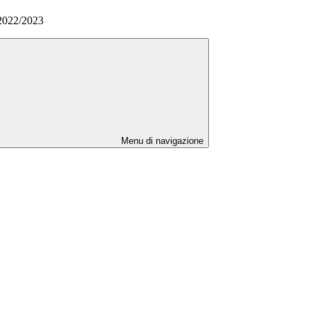
. 2022/2023
Menu di navigazione