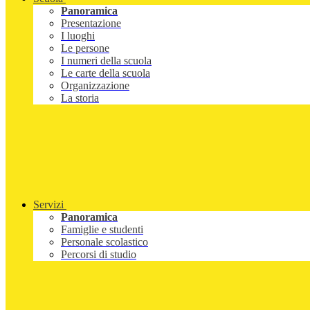
Panoramica
Presentazione
I luoghi
Le persone
I numeri della scuola
Le carte della scuola
Organizzazione
La storia
Servizi
Panoramica
Famiglie e studenti
Personale scolastico
Percorsi di studio