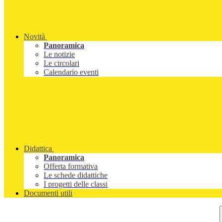
Novità
Panoramica
Le notizie
Le circolari
Calendario eventi
Didattica
Panoramica
Offerta formativa
Le schede didattiche
I progetti delle classi
Documenti utili