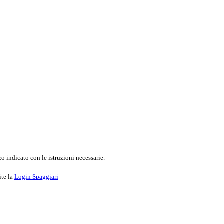
o indicato con le istruzioni necessarie.
ite la
Login Spaggiari