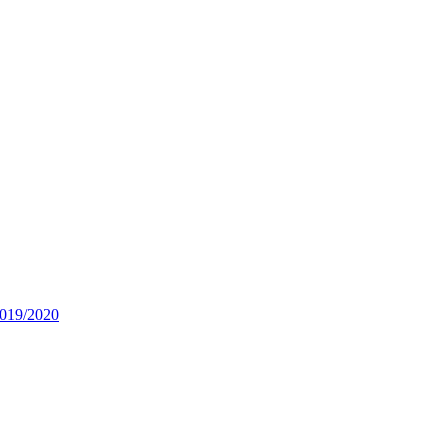
 2019/2020